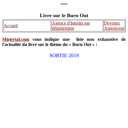
***
Livre sur le Burn Out
Agence d'Interim par
Devenez
Accueil
département
Annonceur
Mistertaf.com
vous indique une liste non exhaustive de
l'actualité du livre sur le thème du « Burn Out » :
SORTIE 2019